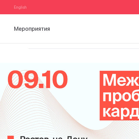
English
Мероприятия