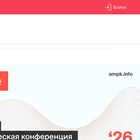
Войти