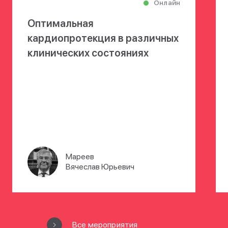
Онлайн
Оптимальная
кардиопротекция в различных
клинических состояниях
Мареев
Вячеслав Юрьевич
Все мероприятия