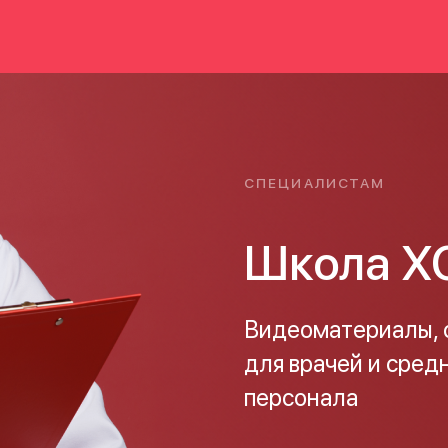
СПЕЦИАЛИСТАМ
Школа Х
Видеоматериалы, с
для врачей и сред
персонала