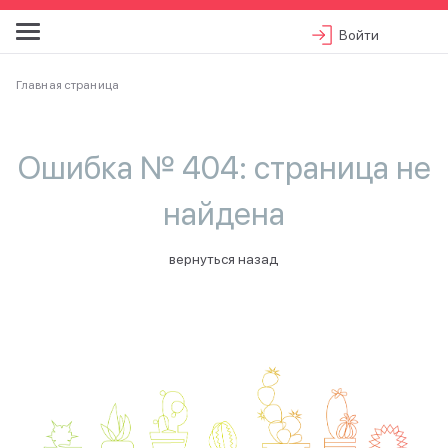
Войти
Главная страница
Ошибка № 404: страница не
найдена
вернуться назад