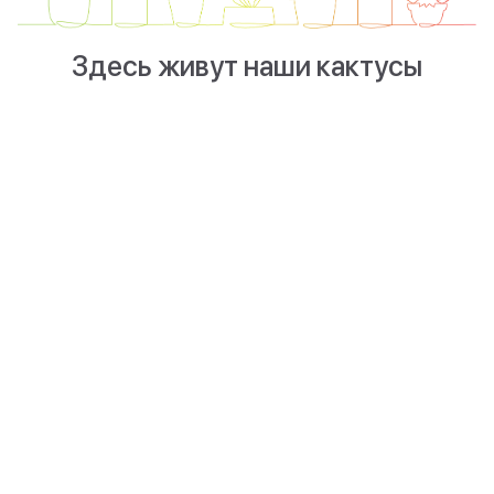
Здесь живут наши кактусы