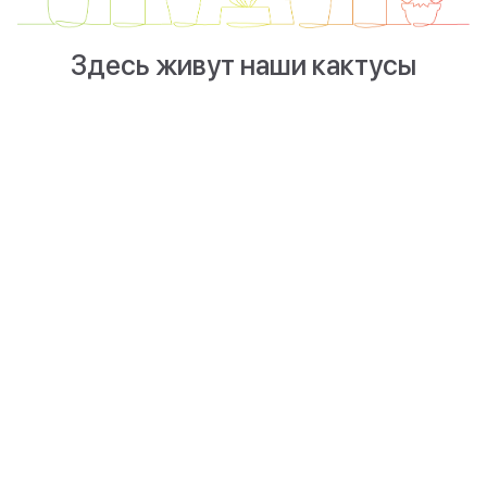
Здесь живут наши кактусы