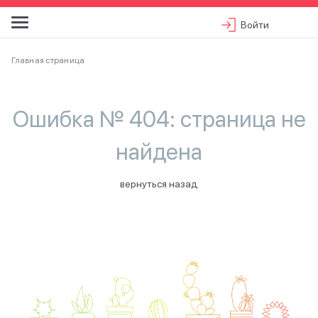
Войти
Главная страница
Ошибка № 404: страница не
найдена
вернуться назад