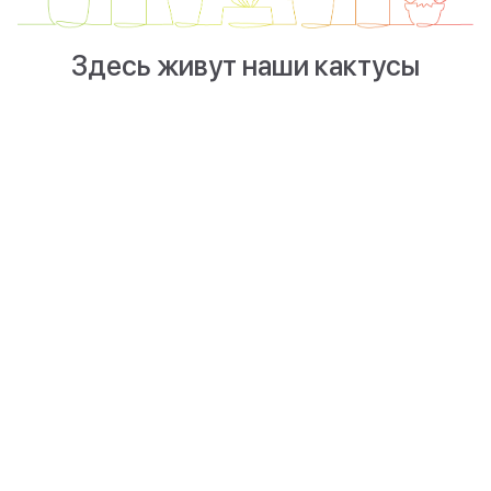
Здесь живут наши кактусы