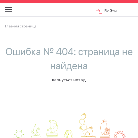
Войти
Главная страница
Ошибка № 404: страница не
найдена
вернуться назад