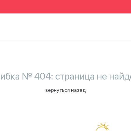
ибка № 404: страница не найд
вернуться назад