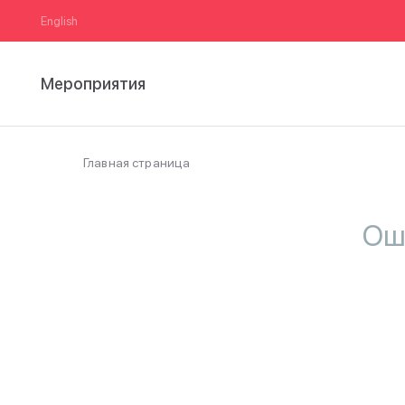
English
Мероприятия
Главная страница
Ош