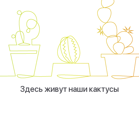
Здесь живут наши кактусы