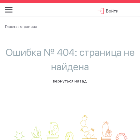
Войти
Главная страница
Ошибка № 404: страница не
найдена
вернуться назад