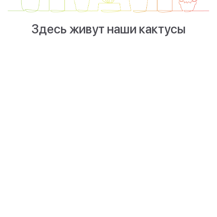
Здесь живут наши кактусы