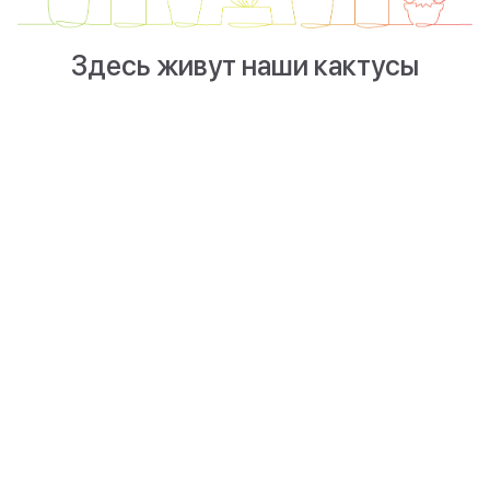
Здесь живут наши кактусы