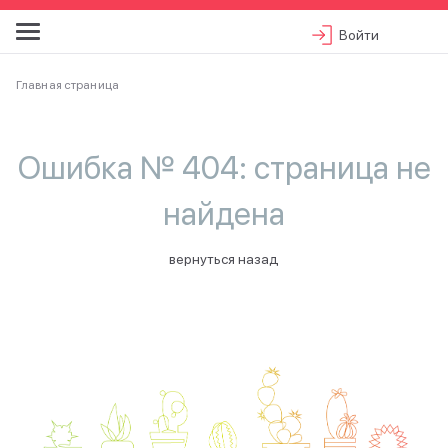
Войти
Главная страница
Ошибка № 404: страница не
найдена
вернуться назад