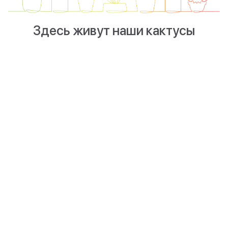
Здесь живут наши кактусы