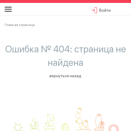
Войти
Главная страница
Ошибка № 404: страница не
найдена
вернуться назад