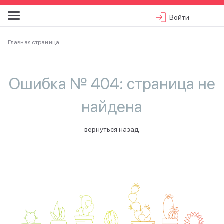
Войти
Главная страница
Ошибка № 404: страница не
найдена
вернуться назад