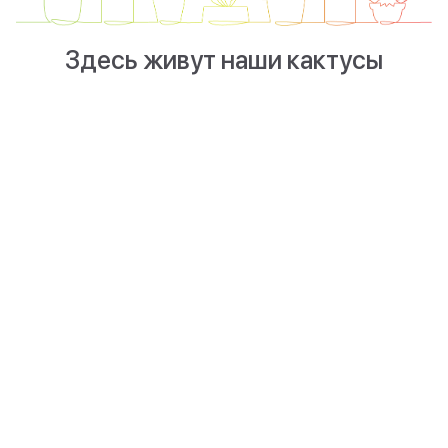
Здесь живут наши кактусы