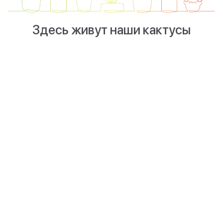
Здесь живут наши кактусы