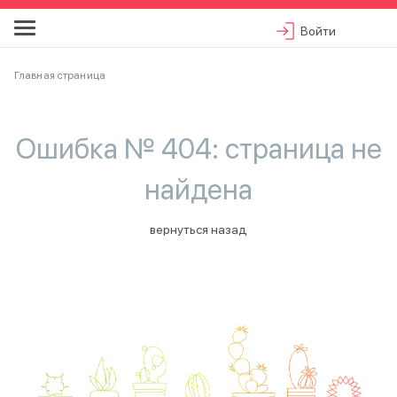
Войти
Главная страница
Ошибка № 404: страница не
найдена
вернуться назад